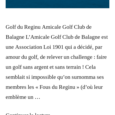
Golf du Reginu Amicale Golf Club de
Balagne L’Amicale Golf Club de Balagne est
une Association Loi 1901 qui a décidé, par
amour du golf, de relever un challenge : faire
un golf sans argent et sans terrain ! Cela
semblait si impossible qu’on surnomma ses
membres les « Fous du Reginu » (d’où leur
emblème un …
« Golf