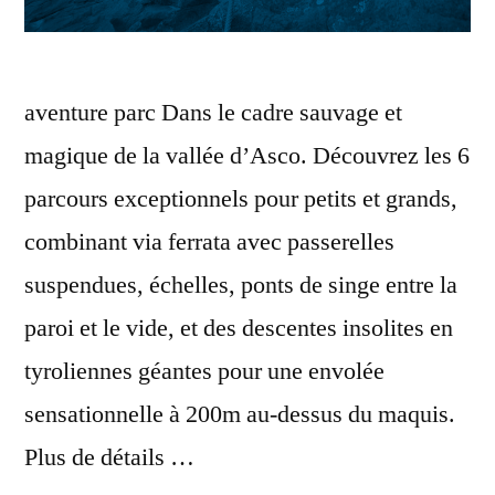
aventure parc Dans le cadre sauvage et
magique de la vallée d’Asco. Découvrez les 6
parcours exceptionnels pour petits et grands,
combinant via ferrata avec passerelles
suspendues, échelles, ponts de singe entre la
paroi et le vide, et des descentes insolites en
tyroliennes géantes pour une envolée
sensationnelle à 200m au-dessus du maquis.
Plus de détails …