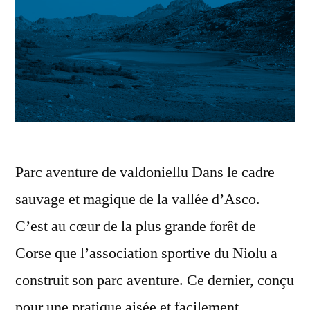
Parc aventure de valdoniellu Dans le cadre
sauvage et magique de la vallée d’Asco.
C’est au cœur de la plus grande forêt de
Corse que l’association sportive du Niolu a
construit son parc aventure. Ce dernier, conçu
pour une pratique aisée et facilement