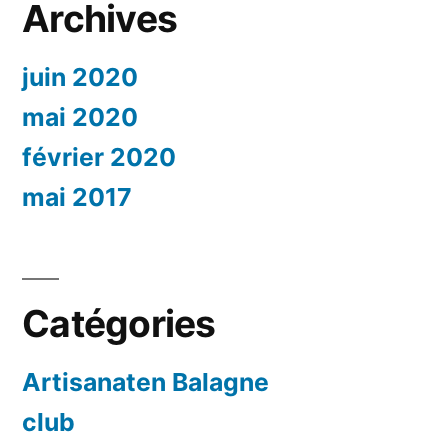
Archives
juin 2020
mai 2020
février 2020
mai 2017
Catégories
Artisanaten Balagne
club