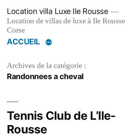
Aller
Location villa Luxe Ile Rousse
au
Location de villas de luxe à Ile Rousse
contenu
Corse
ACCUEIL
Archives de la catégorie :
Randonnees a cheval
Tennis Club de L’Ile-
Rousse