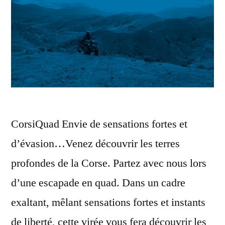
CorsiQuad Envie de sensations fortes et
d’évasion…Venez découvrir les terres
profondes de la Corse. Partez avec nous lors
d’une escapade en quad. Dans un cadre
exaltant, mêlant sensations fortes et instants
de liberté, cette virée vous fera découvrir les