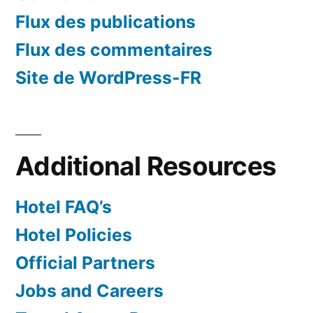
Flux des publications
Flux des commentaires
Site de WordPress-FR
Additional Resources
Hotel FAQ’s
Hotel Policies
Official Partners
Jobs and Careers