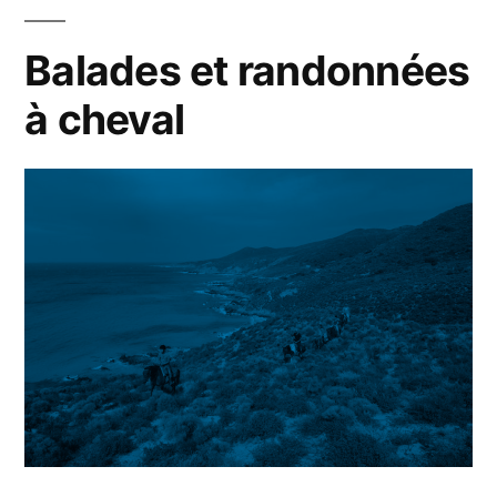
Balades et randonnées
à cheval