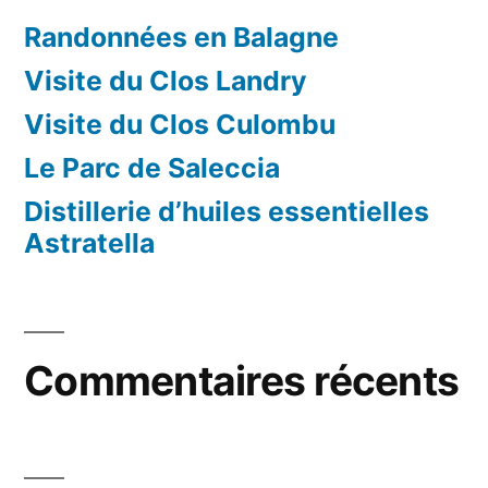
Randonnées en Balagne
Visite du Clos Landry
Visite du Clos Culombu
Le Parc de Saleccia
Distillerie d’huiles essentielles
Astratella
Commentaires récents