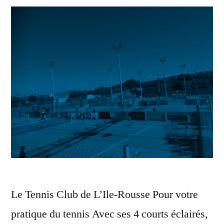
Le Tennis Club de L’Ile-Rousse Pour votre
pratique du tennis Avec ses 4 courts éclairés,