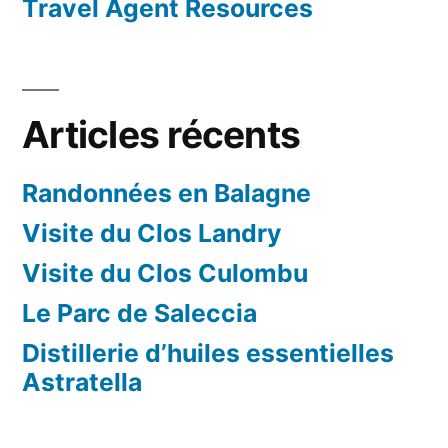
Travel Agent Resources
Articles récents
Randonnées en Balagne
Visite du Clos Landry
Visite du Clos Culombu
Le Parc de Saleccia
Distillerie d’huiles essentielles
Astratella