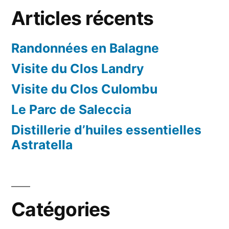
Articles récents
Randonnées en Balagne
Visite du Clos Landry
Visite du Clos Culombu
Le Parc de Saleccia
Distillerie d’huiles essentielles
Astratella
Catégories