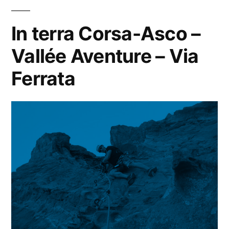
In terra Corsa-Asco –
Vallée Aventure – Via
Ferrata