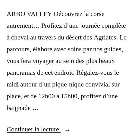
ARBO VALLEY Découvrez la corse
autrement… Profitez d’une journée complète
à cheval au travers du désert des Agriates. Le
parcours, élaboré avec soins par nos guides,
vous fera voyager au sein des plus beaux
panoramas de cet endroit. Régalez-vous le
midi autour d’un pique-nique convivial sur
place, et de 12h00 à 15h00, profitez d’une
baignade …
« Balades
Continuer la lecture